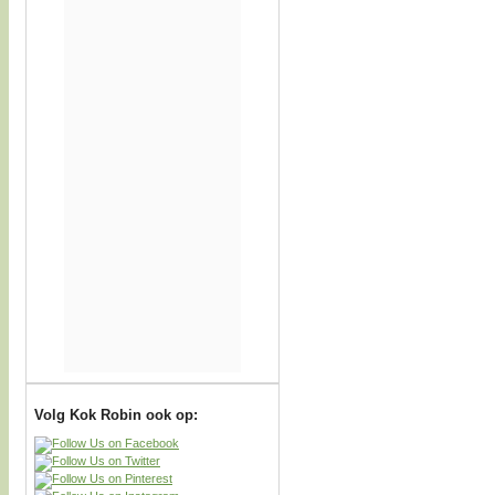
Volg Kok Robin ook op: