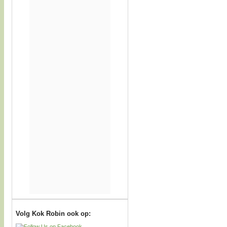
Volg Kok Robin ook op: