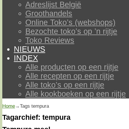
Adreslijst België
Groothandels
Online Toko’s (webshops)
Bezochte toko’s op ’n rijtje
Toko Reviews
NIEUWS
INDEX
Alle producten op een rijtje
Alle recepten op een rijtje
Alle toko’s op een rijtje
Alle kookboeken op een rijtje
Home
→Tags
tempura
Tagarchief:
tempura