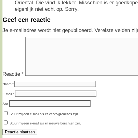
Oriental. Die vind ik lekker. Misschien is er goedkope
eigenlijk niet echt op. Sorry.
Geef een reactie
Je e-mailadres wordt niet gepubliceerd.
Vereiste velden z
Reactie
*
Naam
*
E-mail
*
Site
Stuur mij een e-mail als er vervolgreacties zijn.
Stuur mij een e-mail als er nieuwe berichten zijn.