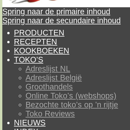
Spring naar de primaire inhoud
Spring naar de secundaire inhoud
PRODUCTEN
RECEPTEN
KOOKBOEKEN
TOKO’S
Adreslijst NL
Adreslijst België
Groothandels
Online Toko’s (webshops)
Bezochte toko’s op ’n rijtje
Toko Reviews
NIEUWS