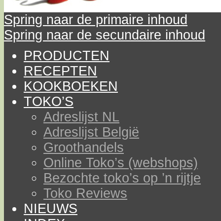
Spring naar de primaire inhoud
Spring naar de secundaire inhoud
PRODUCTEN
RECEPTEN
KOOKBOEKEN
TOKO’S
Adreslijst NL
Adreslijst België
Groothandels
Online Toko’s (webshops)
Bezochte toko’s op ’n rijtje
Toko Reviews
NIEUWS