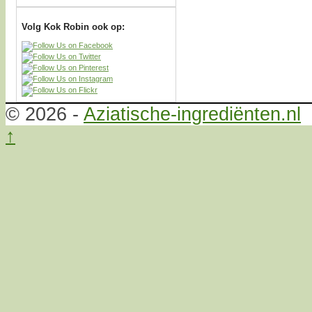
Volg Kok Robin ook op:
© 2026 -
Aziatische-ingrediënten.nl
↑