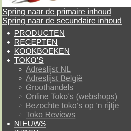
Spring naar de primaire inhoud
Spring naar de secundaire inhoud
PRODUCTEN
RECEPTEN
KOOKBOEKEN
TOKO’S
Adreslijst NL
Adreslijst België
Groothandels
Online Toko’s (webshops)
Bezochte toko’s op ’n rijtje
Toko Reviews
NIEUWS