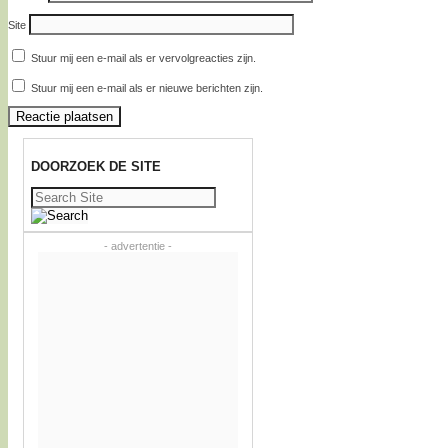
Site
Stuur mij een e-mail als er vervolgreacties zijn.
Stuur mij een e-mail als er nieuwe berichten zijn.
DOORZOEK DE SITE
Zoeken
naar:
- advertentie -