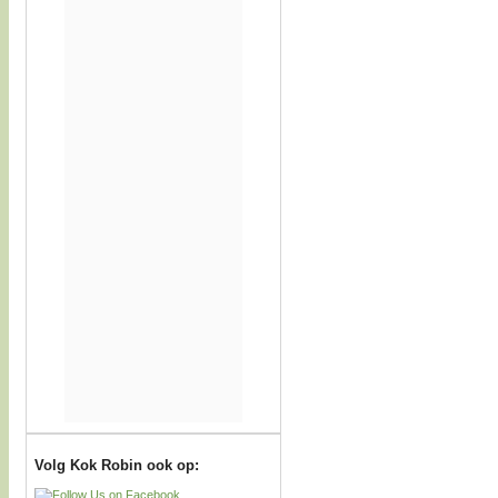
Volg Kok Robin ook op: