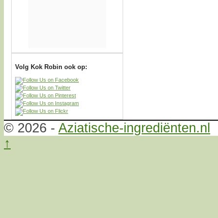
Volg Kok Robin ook op:
© 2026 -
Aziatische-ingrediënten.nl
↑