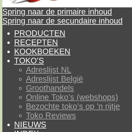
Spring naar de primaire inhoud
Spring naar de secundaire inhoud
PRODUCTEN
RECEPTEN
KOOKBOEKEN
TOKO’S
Adreslijst NL
Adreslijst België
Groothandels
Online Toko’s (webshops)
Bezochte toko’s op ’n rijtje
Toko Reviews
NIEUWS