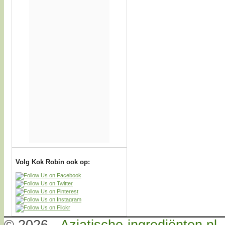
Volg Kok Robin ook op: