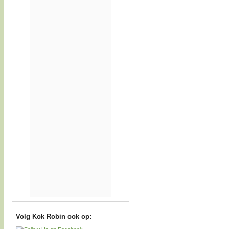
Volg Kok Robin ook op: