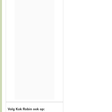
Volg Kok Robin ook op: