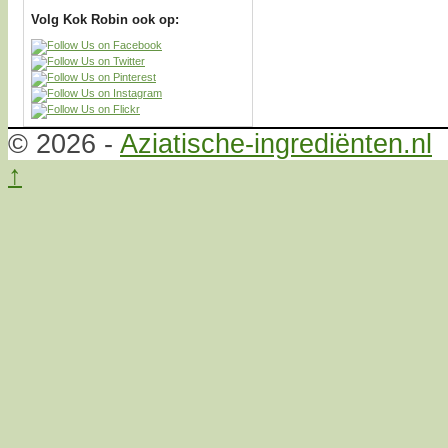
Volg Kok Robin ook op:
© 2026 -
Aziatische-ingrediënten.nl
↑