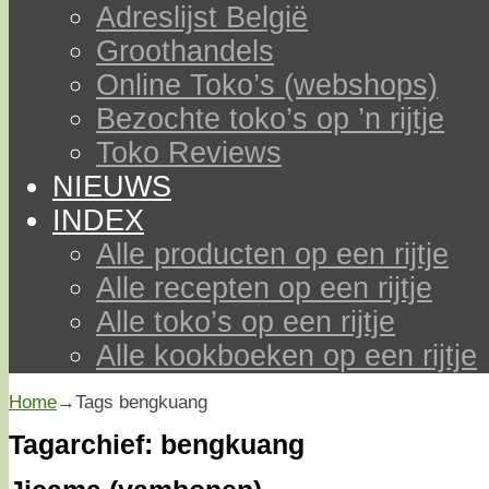
Adreslijst België
Groothandels
Online Toko’s (webshops)
Bezochte toko’s op ’n rijtje
Toko Reviews
NIEUWS
INDEX
Alle producten op een rijtje
Alle recepten op een rijtje
Alle toko’s op een rijtje
Alle kookboeken op een rijtje
Home
→Tags
bengkuang
Tagarchief:
bengkuang