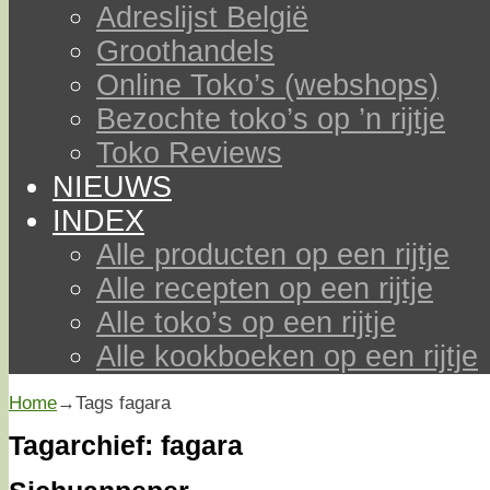
Adreslijst België
Groothandels
Online Toko’s (webshops)
Bezochte toko’s op ’n rijtje
Toko Reviews
NIEUWS
INDEX
Alle producten op een rijtje
Alle recepten op een rijtje
Alle toko’s op een rijtje
Alle kookboeken op een rijtje
Home
→Tags
fagara
Tagarchief:
fagara