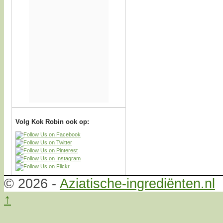
Volg Kok Robin ook op:
© 2026 -
Aziatische-ingrediënten.nl
↑