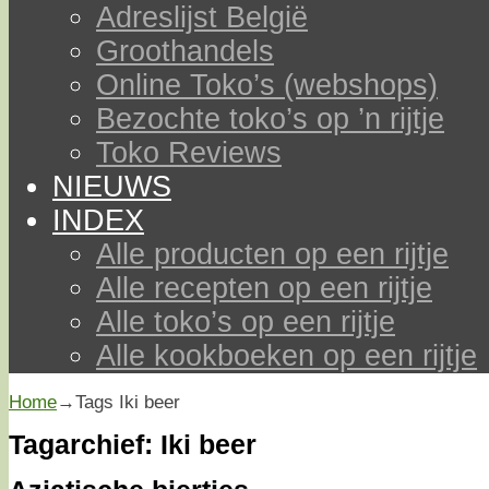
Adreslijst België
Groothandels
Online Toko’s (webshops)
Bezochte toko’s op ’n rijtje
Toko Reviews
NIEUWS
INDEX
Alle producten op een rijtje
Alle recepten op een rijtje
Alle toko’s op een rijtje
Alle kookboeken op een rijtje
Home
→Tags
Iki beer
Tagarchief:
Iki beer