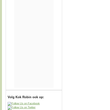
Volg Kok Robin ook op: