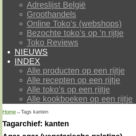
Adreslijst België
Groothandels
Online Toko’s (webshops)
Bezochte toko’s op ’n rijtje
Toko Reviews
NIEUWS
INDEX
Alle producten op een rijtje
Alle recepten op een rijtje
Alle toko’s op een rijtje
Alle kookboeken op een rijtje
Home
→Tags
kanten
Tagarchief:
kanten