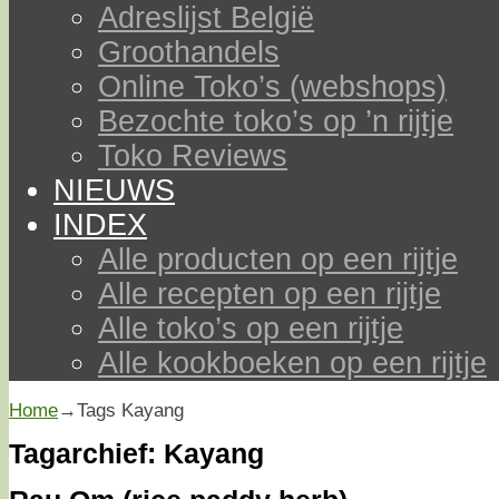
Adreslijst België
Groothandels
Online Toko’s (webshops)
Bezochte toko’s op ’n rijtje
Toko Reviews
NIEUWS
INDEX
Alle producten op een rijtje
Alle recepten op een rijtje
Alle toko’s op een rijtje
Alle kookboeken op een rijtje
Home
→Tags
Kayang
Tagarchief:
Kayang