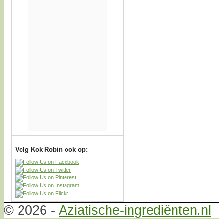
Volg Kok Robin ook op:
© 2026 -
Aziatische-ingrediënten.nl