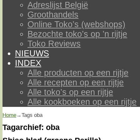
Adreslijst België
Groothandels
Online Toko’s (webshops)
Bezochte toko’s op ’n rijtje
Toko Reviews
NIEUWS
INDEX
Alle producten op een rijtje
Alle recepten op een rijtje
Alle toko’s op een rijtje
Alle kookboeken op een rijtje
Home
→Tags
oba
Tagarchief:
oba