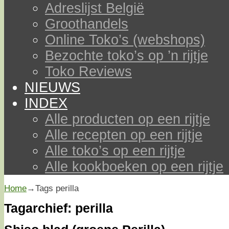
Adreslijst België
Groothandels
Online Toko’s (webshops)
Bezochte toko’s op ’n rijtje
Toko Reviews
NIEUWS
INDEX
Alle producten op een rijtje
Alle recepten op een rijtje
Alle toko’s op een rijtje
Alle kookboeken op een rijtje
Home
→Tags
perilla
Tagarchief:
perilla