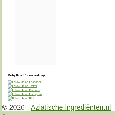
Volg Kok Robin ook op:
© 2026 -
Aziatische-ingrediënten.nl