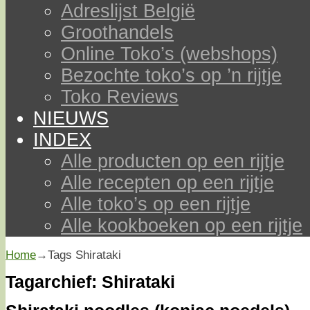
Adreslijst België
Groothandels
Online Toko’s (webshops)
Bezochte toko’s op ’n rijtje
Toko Reviews
NIEUWS
INDEX
Alle producten op een rijtje
Alle recepten op een rijtje
Alle toko’s op een rijtje
Alle kookboeken op een rijtje
Home
→Tags
Shirataki
Tagarchief:
Shirataki