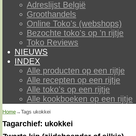
Adreslijst België
Groothandels
Online Toko’s (webshops)
Bezochte toko’s op ’n rijtje
Toko Reviews
NIEUWS
INDEX
Alle producten op een rijtje
Alle recepten op een rijtje
Alle toko’s op een rijtje
Alle kookboeken op een rijtje
Home
→Tags
ukokkei
Tagarchief:
ukokkei