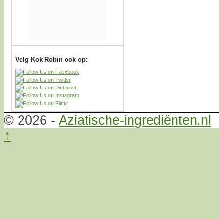
Volg Kok Robin ook op:
© 2026 -
Aziatische-ingrediënten.nl
↑