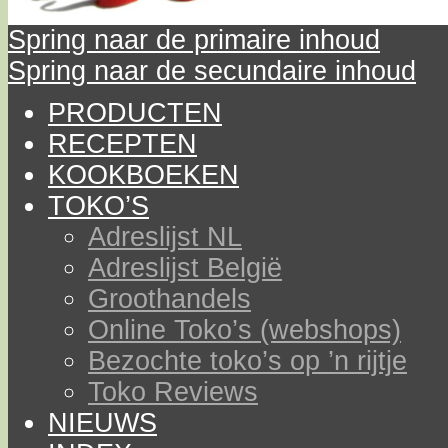
Spring naar de primaire inhoud
Spring naar de secundaire inhoud
PRODUCTEN
RECEPTEN
KOOKBOEKEN
TOKO’S
Adreslijst NL
Adreslijst België
Groothandels
Online Toko’s (webshops)
Bezochte toko’s op ’n rijtje
Toko Reviews
NIEUWS