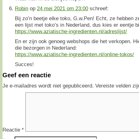
Robin
op
24 mei 2021 om 23:00
schreef:
Bij zo’n beetje elke toko, G.w.Pen! Echt, ze hebben ze
een lijst met toko’s in Nederland, dus kies er eentje bi
https://www.aziatische-ingredienten.nl/adreslijst/
En er zijn ook genoeg webshops die het verkopen. Hi
die bezorgen in Nederland:
https://www.aziatische-ingredienten.nl/online-tokos/
Succes!
Geef een reactie
Je e-mailadres wordt niet gepubliceerd.
Vereiste velden z
Reactie
*