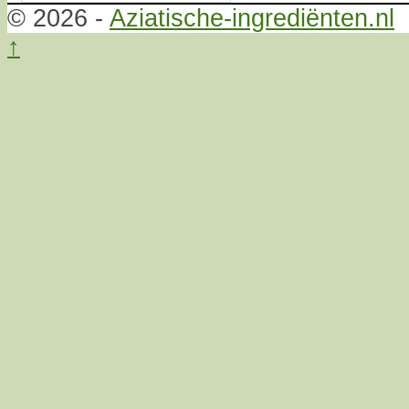
© 2026 -
Aziatische-ingrediënten.nl
↑