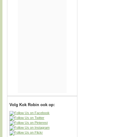
Volg Kok Robin ook op: