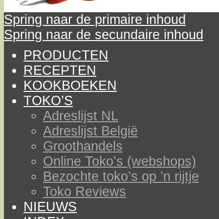
Spring naar de primaire inhoud
Spring naar de secundaire inhoud
PRODUCTEN
RECEPTEN
KOOKBOEKEN
TOKO’S
Adreslijst NL
Adreslijst België
Groothandels
Online Toko’s (webshops)
Bezochte toko’s op ’n rijtje
Toko Reviews
NIEUWS