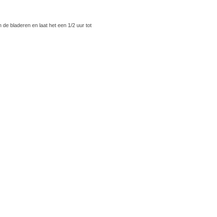
in de bladeren en laat het een 1/2 uur tot