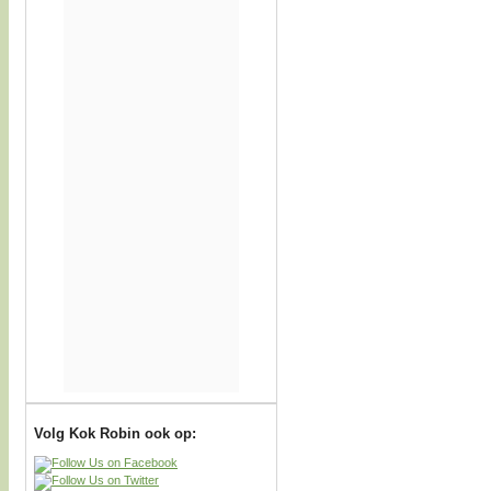
Volg Kok Robin ook op: