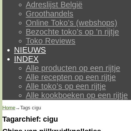
Adreslijst België
Groothandels
Online Toko’s (webshops)
Bezochte toko’s op ’n rijtje
Toko Reviews
NIEUWS
INDEX
Alle producten op een rijtje
Alle recepten op een rijtje
Alle toko’s op een rijtje
Alle kookboeken op een rijtje
Home
→Tags
cigu
Tagarchief:
cigu