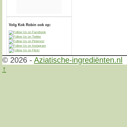
Volg Kok Robin ook op:
© 2026 -
Aziatische-ingrediënten.nl
↑