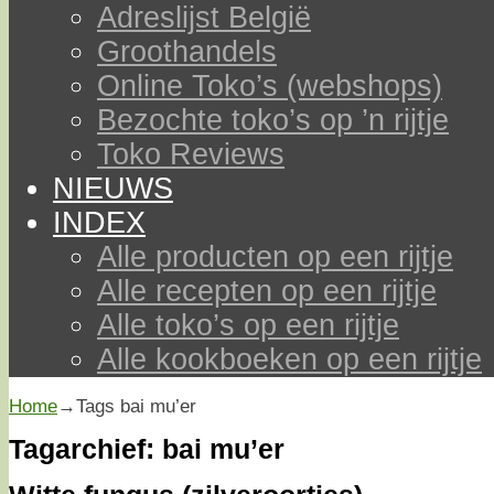
Adreslijst België
Groothandels
Online Toko’s (webshops)
Bezochte toko’s op ’n rijtje
Toko Reviews
NIEUWS
INDEX
Alle producten op een rijtje
Alle recepten op een rijtje
Alle toko’s op een rijtje
Alle kookboeken op een rijtje
Home
→Tags
bai mu’er
Tagarchief:
bai mu’er