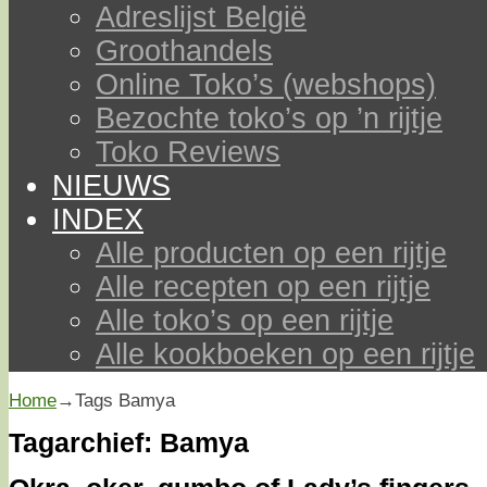
Adreslijst België
Groothandels
Online Toko’s (webshops)
Bezochte toko’s op ’n rijtje
Toko Reviews
NIEUWS
INDEX
Alle producten op een rijtje
Alle recepten op een rijtje
Alle toko’s op een rijtje
Alle kookboeken op een rijtje
Home
→Tags
Bamya
Tagarchief:
Bamya