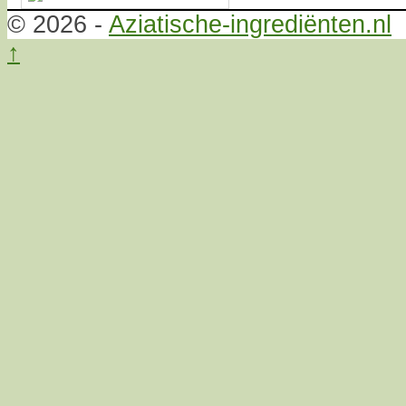
© 2026 -
Aziatische-ingrediënten.nl
↑