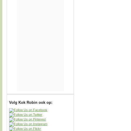
Volg Kok Robin ook op: