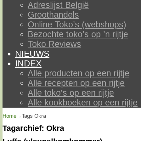
Adreslijst België
Groothandels
Online Toko’s (webshops)
Bezochte toko’s op ’n rijtje
Toko Reviews
NIEUWS
INDEX
Alle producten op een rijtje
Alle recepten op een rijtje
Alle toko’s op een rijtje
Alle kookboeken op een rijtje
Home
→Tags
Okra
Tagarchief:
Okra