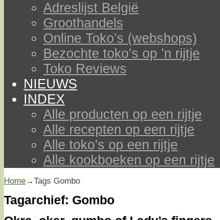
Adreslijst België
Groothandels
Online Toko’s (webshops)
Bezochte toko’s op ’n rijtje
Toko Reviews
NIEUWS
INDEX
Alle producten op een rijtje
Alle recepten op een rijtje
Alle toko’s op een rijtje
Alle kookboeken op een rijtje
Home
→Tags
Gombo
Tagarchief:
Gombo