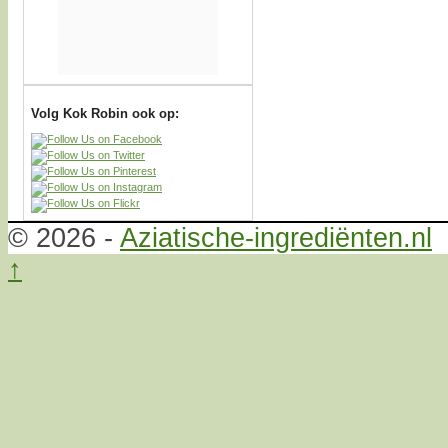
Volg Kok Robin ook op:
© 2026 -
Aziatische-ingrediënten.nl
↑