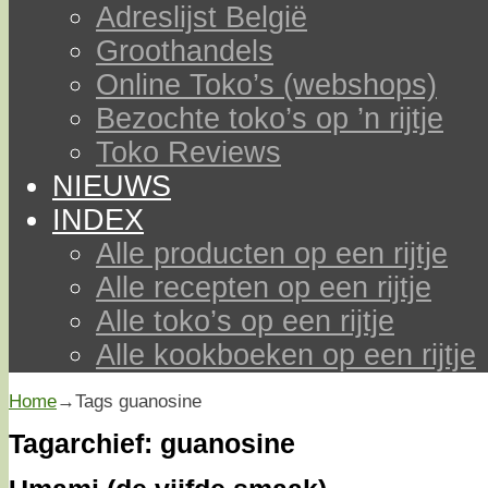
Adreslijst België
Groothandels
Online Toko’s (webshops)
Bezochte toko’s op ’n rijtje
Toko Reviews
NIEUWS
INDEX
Alle producten op een rijtje
Alle recepten op een rijtje
Alle toko’s op een rijtje
Alle kookboeken op een rijtje
Home
→Tags
guanosine
Tagarchief:
guanosine