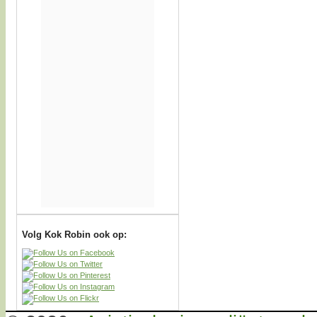
Volg Kok Robin ook op: