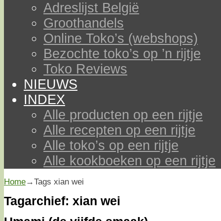
Adreslijst België
Groothandels
Online Toko’s (webshops)
Bezochte toko’s op ’n rijtje
Toko Reviews
NIEUWS
INDEX
Alle producten op een rijtje
Alle recepten op een rijtje
Alle toko’s op een rijtje
Alle kookboeken op een rijtje
Home
→Tags
xian wei
Tagarchief:
xian wei