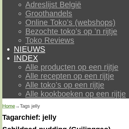
Adreslijst België
Groothandels
Online Toko’s (webshops)
Bezochte toko’s op ’n rijtje
Toko Reviews
NIEUWS
INDEX
Alle producten op een rijtje
Alle recepten op een rijtje
Alle toko’s op een rijtje
Alle kookboeken op een rijtje
Home
→Tags
jelly
Tagarchief:
jelly