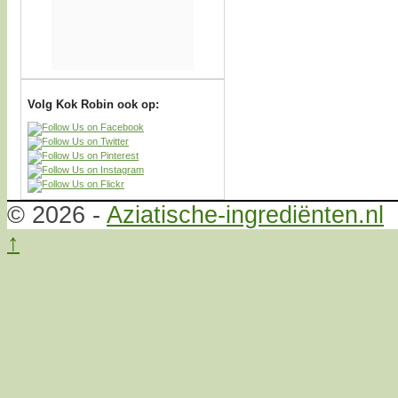
Volg Kok Robin ook op:
© 2026 -
Aziatische-ingrediënten.nl
↑