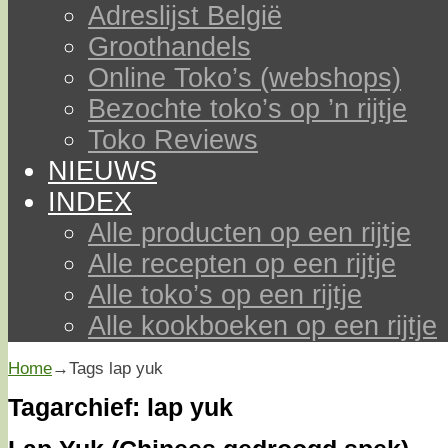
Adreslijst België
Groothandels
Online Toko’s (webshops)
Bezochte toko’s op ’n rijtje
Toko Reviews
NIEUWS
INDEX
Alle producten op een rijtje
Alle recepten op een rijtje
Alle toko’s op een rijtje
Alle kookboeken op een rijtje
Home
→Tags
lap yuk
Tagarchief:
lap yuk