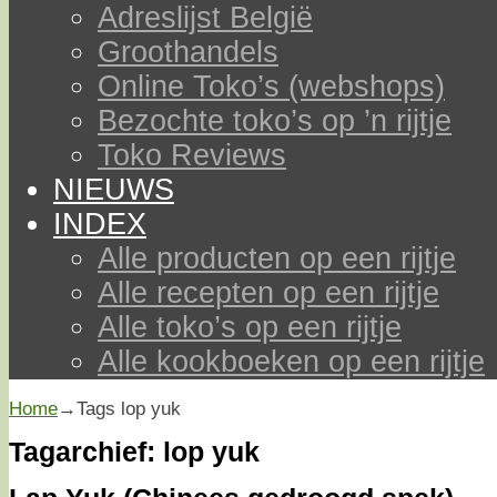
Adreslijst België
Groothandels
Online Toko’s (webshops)
Bezochte toko’s op ’n rijtje
Toko Reviews
NIEUWS
INDEX
Alle producten op een rijtje
Alle recepten op een rijtje
Alle toko’s op een rijtje
Alle kookboeken op een rijtje
Home
→Tags
lop yuk
Tagarchief:
lop yuk