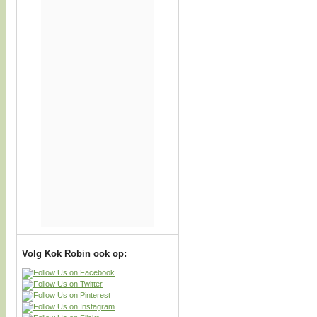
Volg Kok Robin ook op: