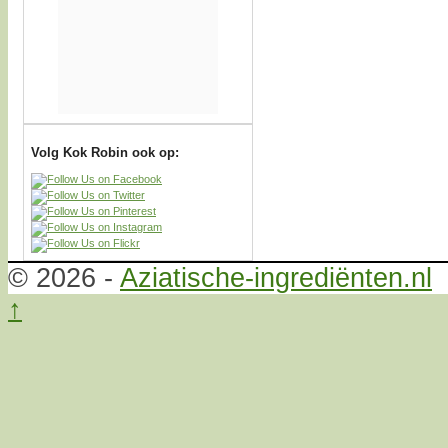
Volg Kok Robin ook op:
© 2026 -
Aziatische-ingrediënten.nl
↑