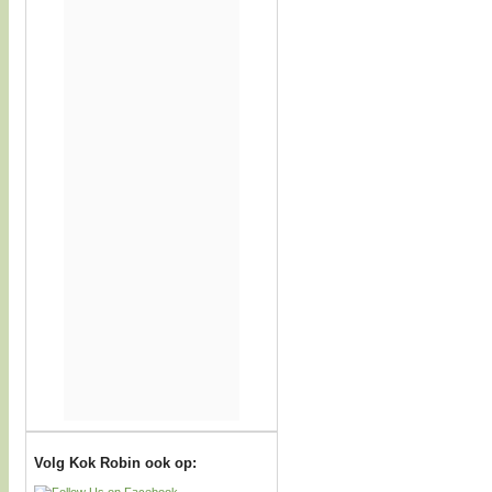
Volg Kok Robin ook op: