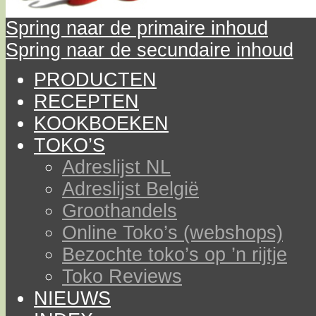
Spring naar de primaire inhoud
Spring naar de secundaire inhoud
PRODUCTEN
RECEPTEN
KOOKBOEKEN
TOKO’S
Adreslijst NL
Adreslijst België
Groothandels
Online Toko’s (webshops)
Bezochte toko’s op ’n rijtje
Toko Reviews
NIEUWS