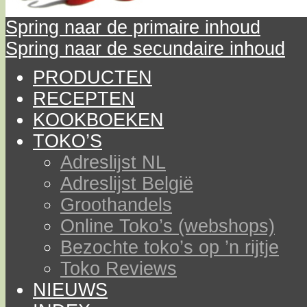
Spring naar de primaire inhoud
Spring naar de secundaire inhoud
PRODUCTEN
RECEPTEN
KOOKBOEKEN
TOKO’S
Adreslijst NL
Adreslijst België
Groothandels
Online Toko’s (webshops)
Bezochte toko’s op ’n rijtje
Toko Reviews
NIEUWS