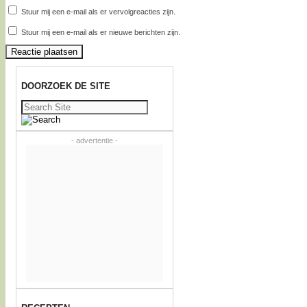
Stuur mij een e-mail als er vervolgreacties zijn.
Stuur mij een e-mail als er nieuwe berichten zijn.
DOORZOEK DE SITE
Zoeken
naar:
- advertentie -