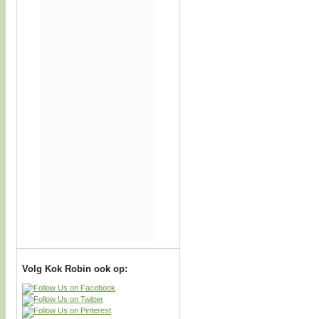
Volg Kok Robin ook op: