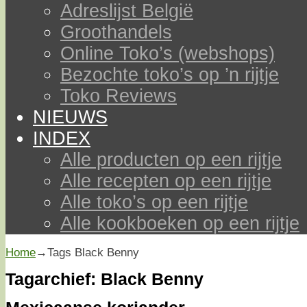
Adreslijst België
Groothandels
Online Toko’s (webshops)
Bezochte toko’s op ’n rijtje
Toko Reviews
NIEUWS
INDEX
Alle producten op een rijtje
Alle recepten op een rijtje
Alle toko’s op een rijtje
Alle kookboeken op een rijtje
Home
→Tags
Black Benny
Tagarchief:
Black Benny