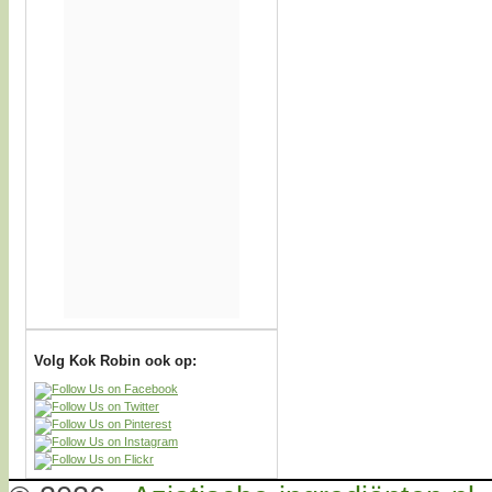
Volg Kok Robin ook op: