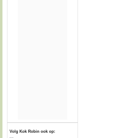
Volg Kok Robin ook op: