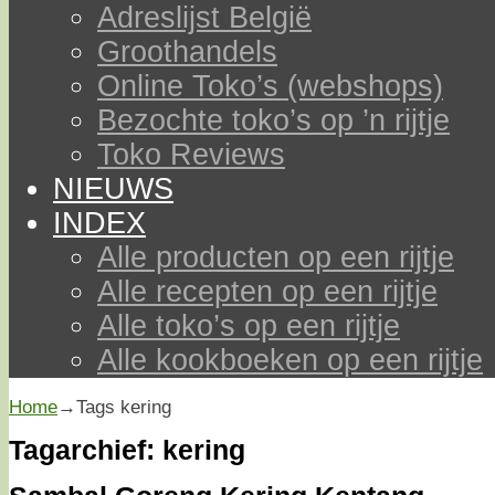
Adreslijst België
Groothandels
Online Toko’s (webshops)
Bezochte toko’s op ’n rijtje
Toko Reviews
NIEUWS
INDEX
Alle producten op een rijtje
Alle recepten op een rijtje
Alle toko’s op een rijtje
Alle kookboeken op een rijtje
Home
→Tags
kering
Tagarchief:
kering