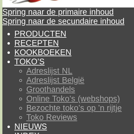
Spring naar de primaire inhoud
Spring naar de secundaire inhoud
PRODUCTEN
RECEPTEN
KOOKBOEKEN
TOKO’S
Adreslijst NL
Adreslijst België
Groothandels
Online Toko’s (webshops)
Bezochte toko’s op ’n rijtje
Toko Reviews
NIEUWS