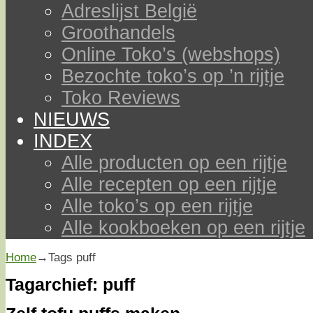
Adreslijst België
Groothandels
Online Toko’s (webshops)
Bezochte toko’s op ’n rijtje
Toko Reviews
NIEUWS
INDEX
Alle producten op een rijtje
Alle recepten op een rijtje
Alle toko’s op een rijtje
Alle kookboeken op een rijtje
Home
→Tags
puff
Tagarchief:
puff