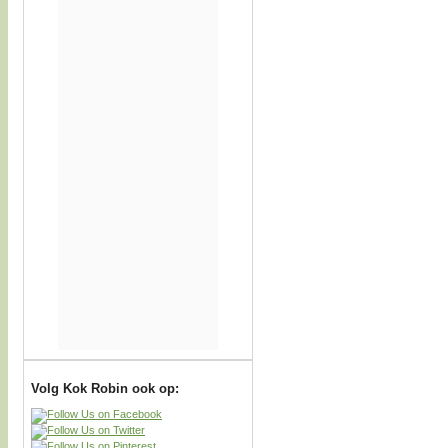
Volg Kok Robin ook op: