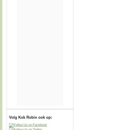
Volg Kok Robin ook op: