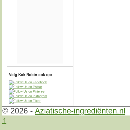
Volg Kok Robin ook op:
© 2026 -
Aziatische-ingrediënten.nl
↑