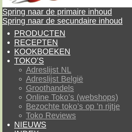
Spring naar de primaire inhoud
Spring naar de secundaire inhoud
PRODUCTEN
RECEPTEN
KOOKBOEKEN
TOKO’S
Adreslijst NL
Adreslijst België
Groothandels
Online Toko’s (webshops)
Bezochte toko’s op ’n rijtje
Toko Reviews
NIEUWS