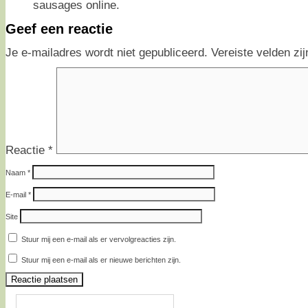
sausages online.
Geef een reactie
Je e-mailadres wordt niet gepubliceerd.
Vereiste velden z
Reactie
*
Naam
*
E-mail
*
Site
Stuur mij een e-mail als er vervolgreacties zijn.
Stuur mij een e-mail als er nieuwe berichten zijn.